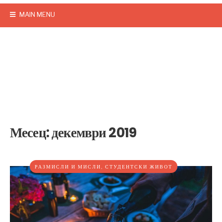
MAIN MENU
Месец:
декември 2019
РАЗМИСЛИ И МИСЛИ
,
СТУДЕНТСКИ ЖИВОТ