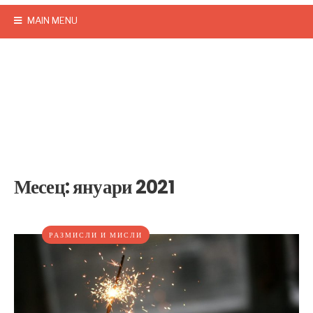
MAIN MENU
Месец:
януари 2021
РАЗМИСЛИ И МИСЛИ