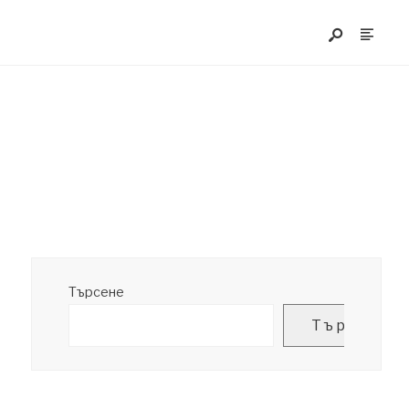
Търсене
Търсене