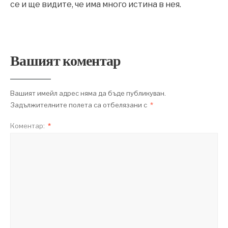
се и ще видите, че има много истина в нея.
Вашият коментар
Вашият имейл адрес няма да бъде публикуван.
Задължителните полета са отбелязани с
*
Коментар:
*