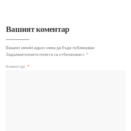
Вашият коментар
Вашият имейл адрес няма да бъде публикуван.
Задължителните полета са отбелязани с
*
Коментар:
*