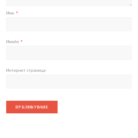
Име
*
Имейл
*
Интернет страница