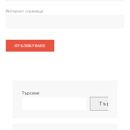
Интернет страница
Търсене
Търсене