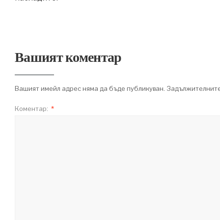
Вашият коментар
Вашият имейл адрес няма да бъде публикуван.
Задължителните
Коментар:
*