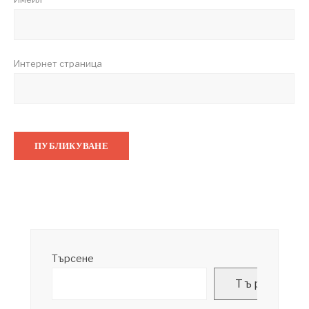
Интернет страница
Търсене
Търсене