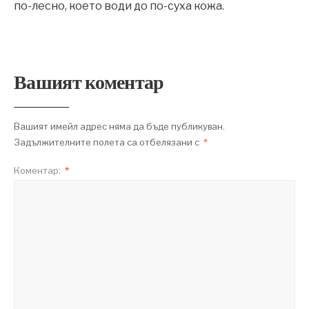
по-лесно, което води до по-суха кожа.
Вашият коментар
Вашият имейл адрес няма да бъде публикуван.
Задължителните полета са отбелязани с
*
Коментар:
*