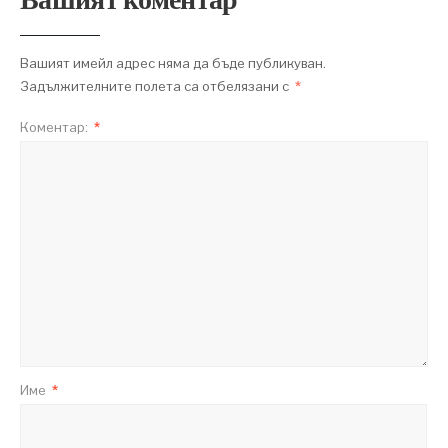
Вашият имейл адрес няма да бъде публикуван.
Задължителните полета са отбелязани с
*
Коментар:
*
Име
*