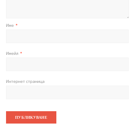
Име
*
Имейл
*
Интернет страница