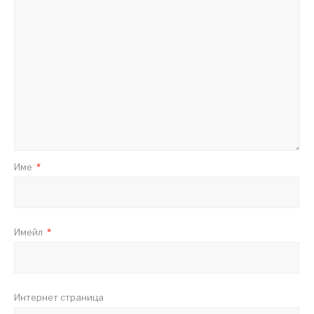
Име
*
Имейл
*
Интернет страница