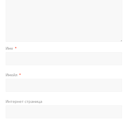
Име
*
Имейл
*
Интернет страница