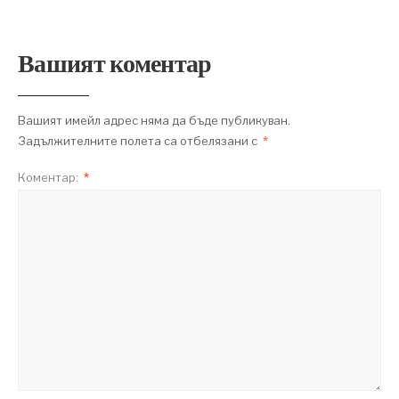
Вашият коментар
Вашият имейл адрес няма да бъде публикуван.
Задължителните полета са отбелязани с
*
Коментар:
*