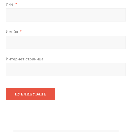
Име
*
Имейл
*
Интернет страница