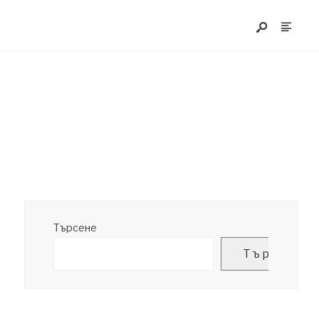
Търсене
Търсене