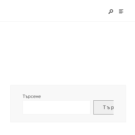
Търсене
Търсене