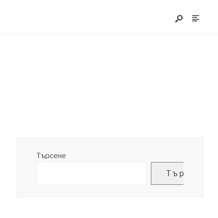
Търсене
Търсене