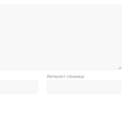
Интернет страница