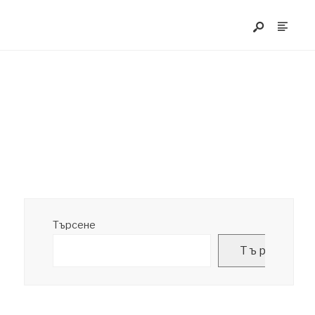
Търсене
Търсене