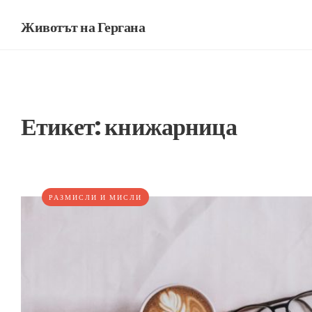
Животът на Гергана
Етикет:
книжарница
РАЗМИСЛИ И МИСЛИ