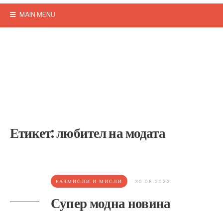
MAIN MENU
Етикет:
любител на модата
РАЗМИСЛИ И МИСЛИ
30.08.2022
Супер модна новина