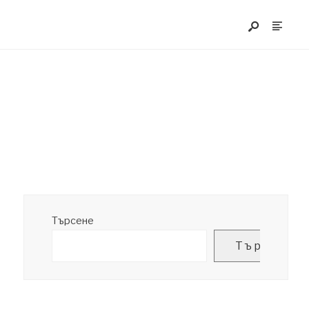
Търсене
Търсене