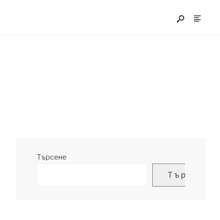
Търсене
Търсене