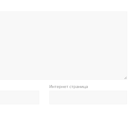
Интернет страница