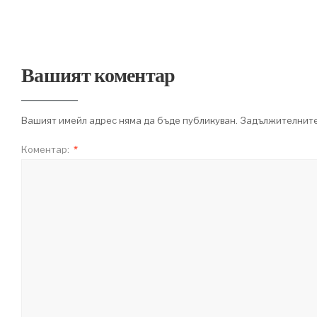
Вашият коментар
Вашият имейл адрес няма да бъде публикуван.
Задължителните
Коментар:
*