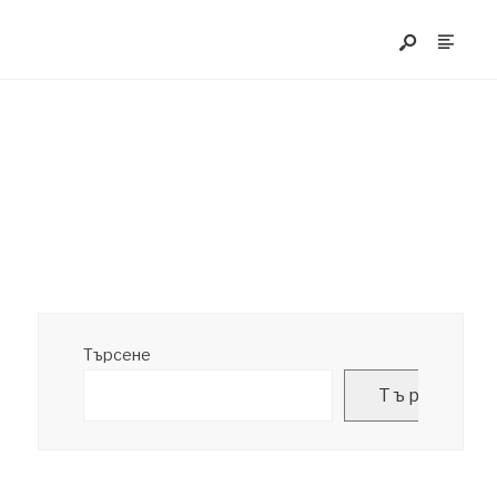
Търсене
Търсене