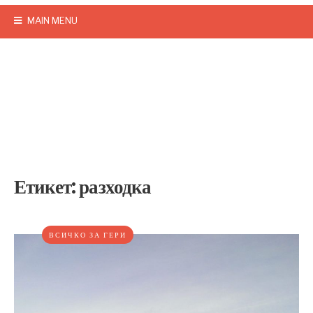
MAIN MENU
Етикет:
разходка
ВСИЧКО ЗА ГЕРИ