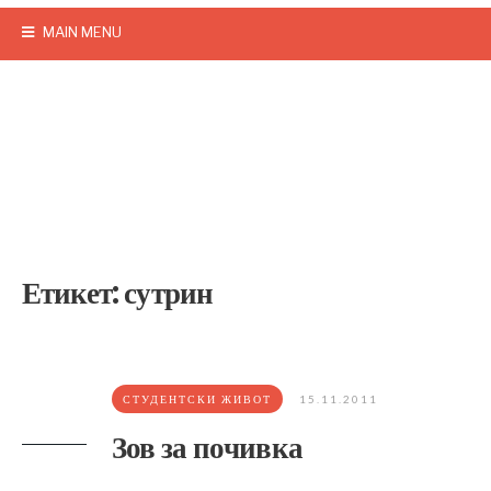
MAIN MENU
Етикет:
сутрин
СТУДЕНТСКИ ЖИВОТ
15.11.2011
Зов за почивка