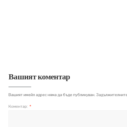
Вашият коментар
Вашият имейл адрес няма да бъде публикуван.
Задължителните
Коментар:
*