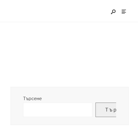
Търсене
Търсене