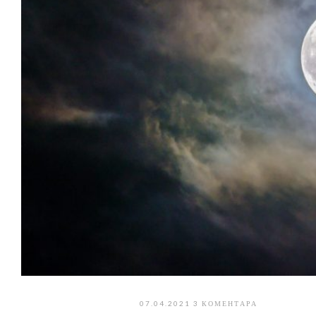
07.04.2021
3 КОМЕНТАРА