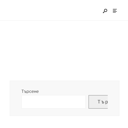
Търсене
Търсене