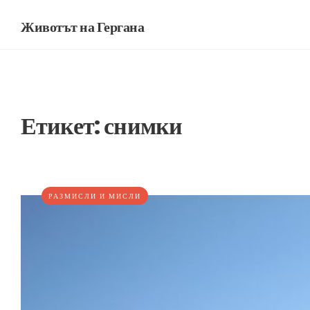
Животът на Гергана
Етикет:
снимки
РАЗМИСЛИ И МИСЛИ