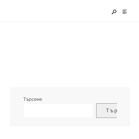
Търсене
Търсене