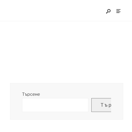
Търсене
Търсене