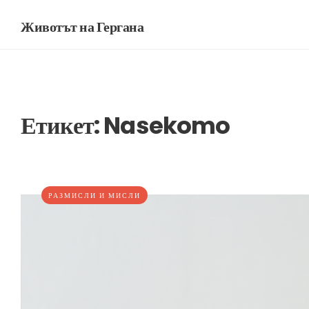
Животът на Гергана
Етикет:
Nasekomo
РАЗМИСЛИ И МИСЛИ