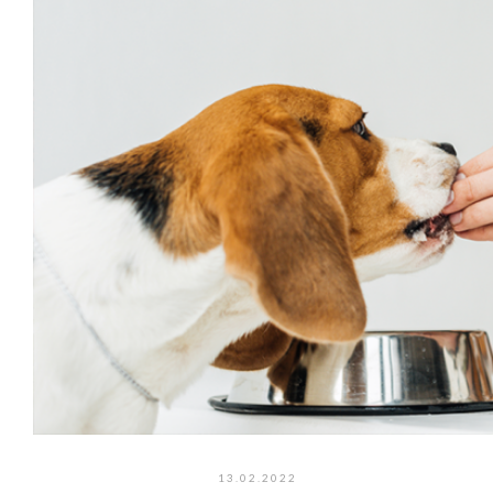
13.02.2022