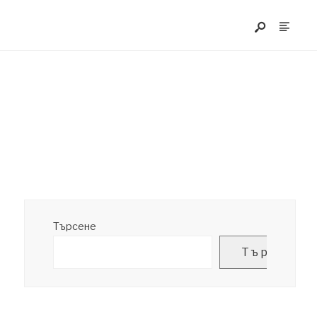
Търсене
Търсене