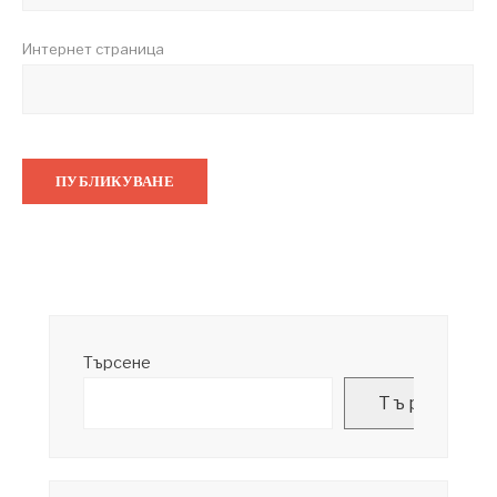
Интернет страница
Търсене
Търсене