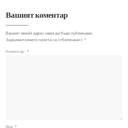
Вашият коментар
Вашият имейл адрес няма да бъде публикуван.
Задължителните полета са отбелязани с
*
Коментар:
*
Име
*