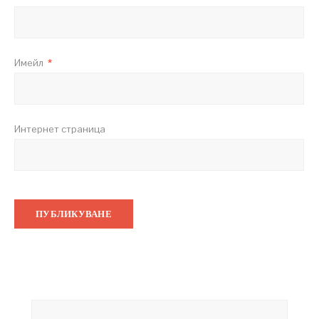
Имейл
*
Интернет страница